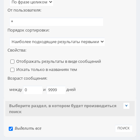
От пользователя:
Порядок сортировки:
Свойства:
Отображать результаты в виде сообщений
Искать только в названиях тем
Возраст сообщения:
между
и
дней
Выберите раздел, в котором будет производиться
поиск
Выделить все