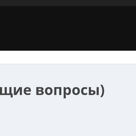
общие вопросы)