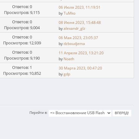
Ответов: 0
06 Июля 2023, 11:19:51
Просмотров: 9,115
by
TuMko
Ответов: 0
08 Июня 2023, 15:48:48
Просмотров: 9,004
by
alexandr_glz
Ответов: 0
06 Мая 2023, 23:05:37
Просмотров: 12,939
by
dzboudjema
Ответов: 0
11 Апреля 2023, 13:21:20
Просмотров: 9,190
by
Noath
Ответов: 1
30 Марта 2023, 00:47:20
Просмотров: 10,852
by
gdp
Перейти в