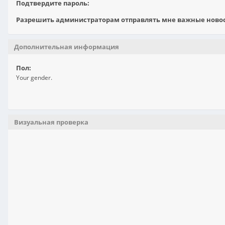
Подтвердите пароль:
Разрешить администраторам отправлять мне важные новост
Дополнительная информация
Пол:
Your gender.
Визуальная проверка