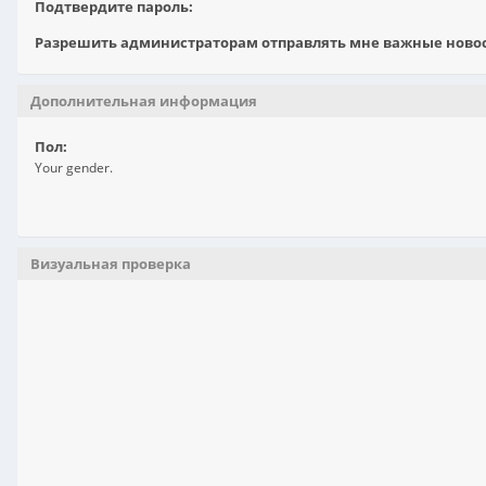
Подтвердите пароль:
Разрешить администраторам отправлять мне важные новост
Дополнительная информация
Пол:
Your gender.
Визуальная проверка