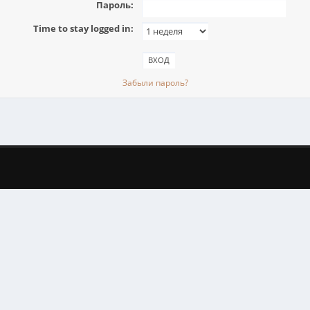
Пароль:
Time to stay logged in:
Забыли пароль?