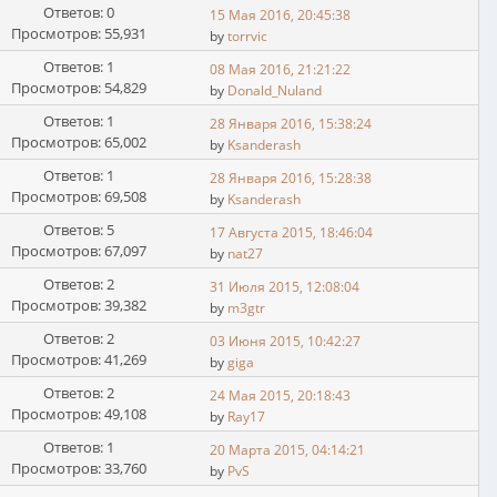
Ответов: 0
15 Мая 2016, 20:45:38
Просмотров: 55,931
by
torrvic
Ответов: 1
08 Мая 2016, 21:21:22
Просмотров: 54,829
by
Donald_Nuland
Ответов: 1
28 Января 2016, 15:38:24
Просмотров: 65,002
by
Ksanderash
Ответов: 1
28 Января 2016, 15:28:38
Просмотров: 69,508
by
Ksanderash
Ответов: 5
17 Августа 2015, 18:46:04
Просмотров: 67,097
by
nat27
Ответов: 2
31 Июля 2015, 12:08:04
Просмотров: 39,382
by
m3gtr
Ответов: 2
03 Июня 2015, 10:42:27
Просмотров: 41,269
by
giga
Ответов: 2
24 Мая 2015, 20:18:43
Просмотров: 49,108
by
Ray17
Ответов: 1
20 Марта 2015, 04:14:21
Просмотров: 33,760
by
PvS