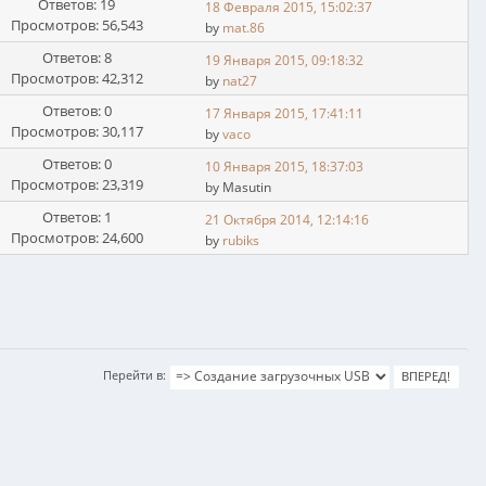
Ответов: 19
18 Февраля 2015, 15:02:37
Просмотров: 56,543
by
mat.86
Ответов: 8
19 Января 2015, 09:18:32
Просмотров: 42,312
by
nat27
Ответов: 0
17 Января 2015, 17:41:11
Просмотров: 30,117
by
vaco
Ответов: 0
10 Января 2015, 18:37:03
Просмотров: 23,319
by Masutin
Ответов: 1
21 Октября 2014, 12:14:16
Просмотров: 24,600
by
rubiks
Перейти в