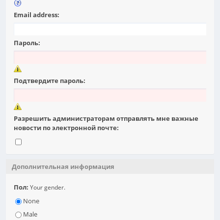
Email address:
Пароль:
Подтвердите пароль:
Разрешить администраторам отправлять мне важные
новости по электронной почте:
Дополнительная информация
Пол:
Your gender.
None
Male