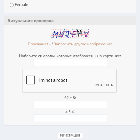
Female
Визуальная проверка
Прослушать
/
Запросить другое изображение
Наберите символы, которые изображены на картинке:
62 + 8:
2 + 2: