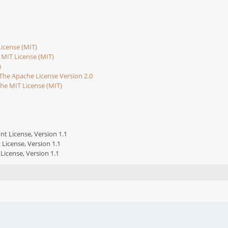
icense (MIT)
 MIT License (MIT)
)
The Apache License Version 2.0
he MIT License (MIT)
nt License, Version 1.1
 License, Version 1.1
License, Version 1.1