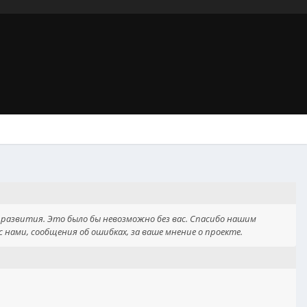
 развития. Это было бы невозможно без вас. Спасибо нашим
 нами, сообщения об ошибках, за ваше мнение о проекте.