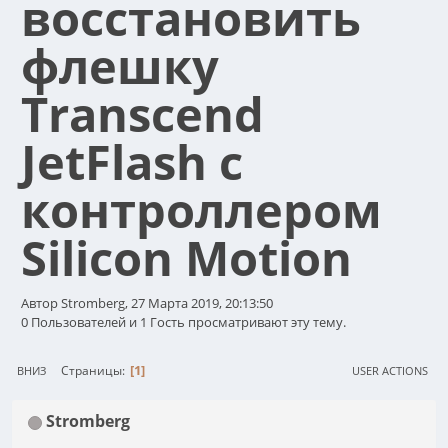
восстановить
флешку
Transcend
JetFlash с
контроллером
Silicon Motion
Автор Stromberg, 27 Марта 2019, 20:13:50
0 Пользователей и 1 Гость просматривают эту тему.
1
Страницы
ВНИЗ
USER ACTIONS
Stromberg