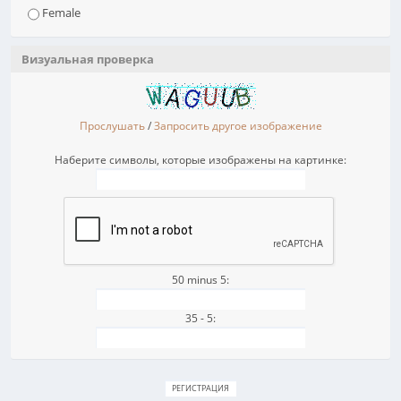
Female
Визуальная проверка
Прослушать
/
Запросить другое изображение
Наберите символы, которые изображены на картинке:
50 minus 5:
35 - 5: