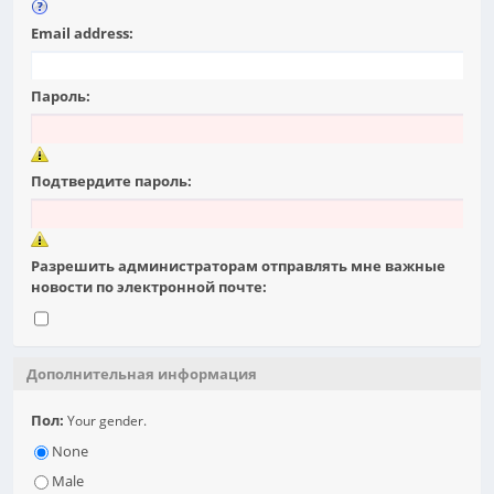
Email address:
Пароль:
Подтвердите пароль:
Разрешить администраторам отправлять мне важные
новости по электронной почте:
Дополнительная информация
Пол:
Your gender.
None
Male