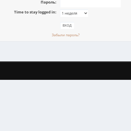
Пароль:
Time to stay logged in:
Забыли пароль?