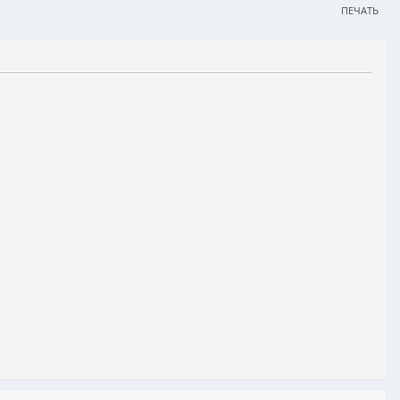
ПЕЧАТЬ