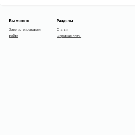
Вы можете
Разделы
Зарегистрироваться
Статьи
Войти
Обратная связь