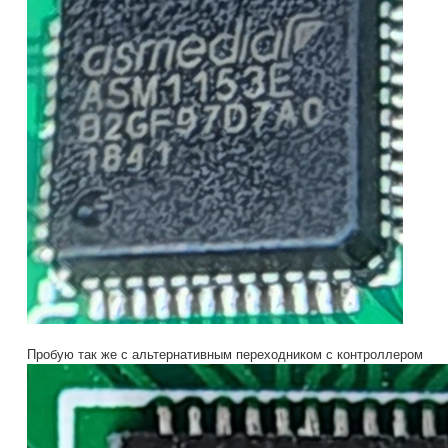
Пробую так же с альтернативным переходником с контроллером