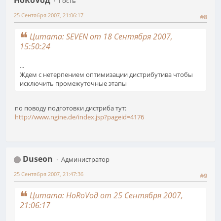
Гость
25 Сентября 2007, 21:06:17
#8
Цитата: SEVEN от 18 Сентября 2007,
15:50:24
...
Ждем с нетерпением оптимизации дистрибутива чтобы
исключить промежуточные этапы
по поводу подготовки дистриба тут:
http://www.ngine.de/index.jsp?pageid=4176
Duseon
Администратор
25 Сентября 2007, 21:47:36
#9
Цитата: HoRoVoд от 25 Сентября 2007,
21:06:17