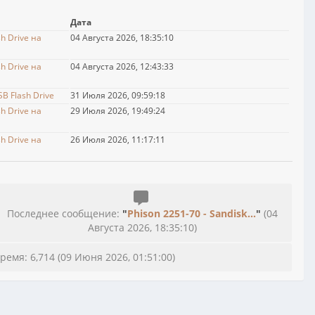
Дата
h Drive на
04 Августа 2026, 18:35:10
h Drive на
04 Августа 2026, 12:43:33
B Flash Drive
31 Июля 2026, 09:59:18
h Drive на
29 Июля 2026, 19:49:24
h Drive на
26 Июля 2026, 11:17:11
Последнее сообщение:
"
Phison 2251-70 - Sandisk...
"
(04
Августа 2026, 18:35:10)
емя: 6,714 (09 Июня 2026, 01:51:00)