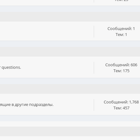
Сообщений: 1
Тем: 1
Сообщений: 606
 questions.
Тем: 175
Сообщений: 1,768
дящие в другие подразделы.
Тем: 457