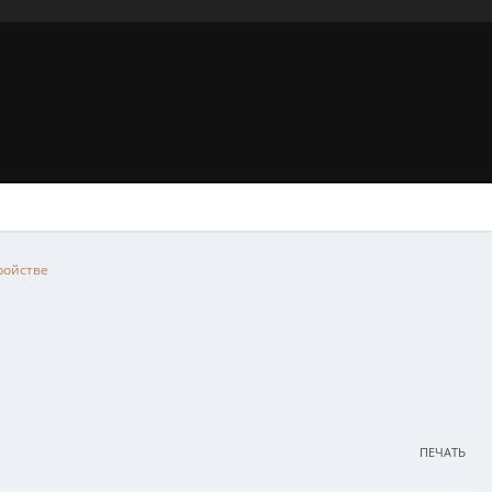
тройстве
ПЕЧАТЬ