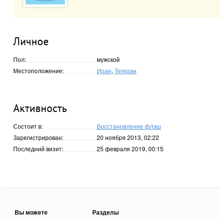
Личное
Пол:
мужской
Местоположение:
Иран
,
Тегеран
Активность
Состоит в:
Восстановление флэш
Зарегистрирован:
20 ноября 2013, 02:22
Последний визит:
25 февраля 2019, 00:15
Вы можете
Разделы