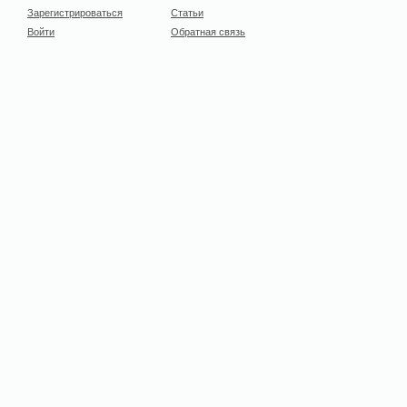
Зарегистрироваться
Статьи
Войти
Обратная связь