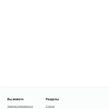
Вы можете
Разделы
Зарегистрироваться
Статьи