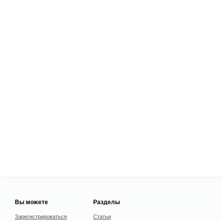
Вы можете
Разделы
Зарегистрироваться
Статьи