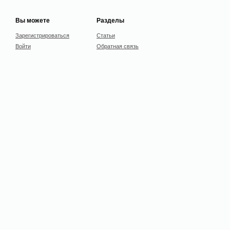
Вы можете
Разделы
Зарегистрироваться
Статьи
Войти
Обратная связь