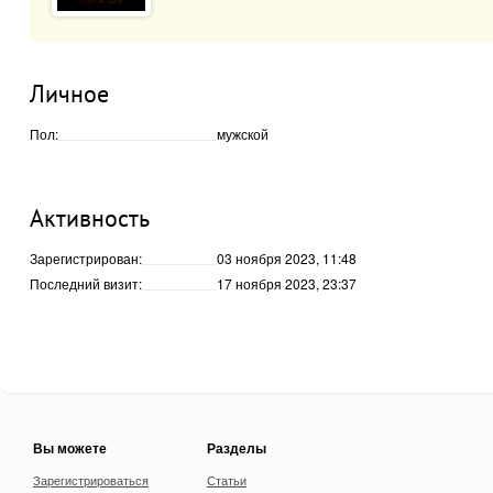
Личное
Пол:
мужской
Активность
Зарегистрирован:
03 ноября 2023, 11:48
Последний визит:
17 ноября 2023, 23:37
Вы можете
Разделы
Зарегистрироваться
Статьи