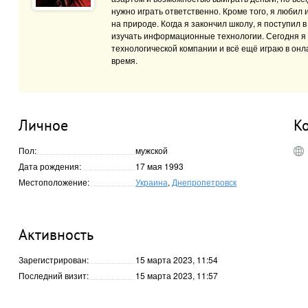
нужно играть ответственно. Кроме того, я любил и
на природе. Когда я закончил школу, я поступил 
изучать информационные технологии. Сегодня я
технологической компании и всё ещё играю в онл
время.
Личное
К
Пол:
мужской
Дата рождения:
17 мая 1993
Местоположение:
Украина
,
Днепропетровск
Активность
Зарегистрирован:
15 марта 2023, 11:54
Последний визит:
15 марта 2023, 11:57