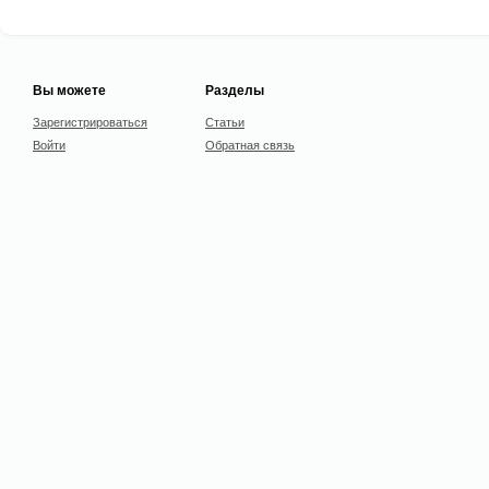
Вы можете
Разделы
Зарегистрироваться
Статьи
Войти
Обратная связь