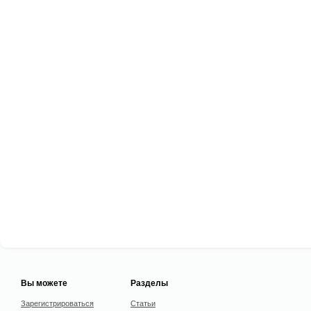
Вы можете
Разделы
Зарегистрироваться
Статьи