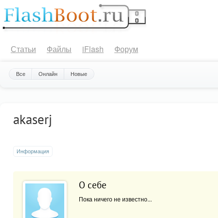
Статьи
Файлы
iFlash
Форум
Все
Онлайн
Новые
akaserj
Информация
О себе
Пока ничего не известно...