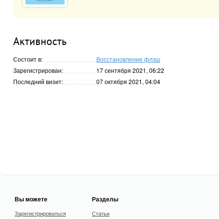
Активность
Состоит в:
Восстановление флэш
Зарегистрирован:
17 сентября 2021, 06:22
Последний визит:
07 октября 2021, 04:04
Вы можете
Разделы
Зарегистрироваться
Статьи