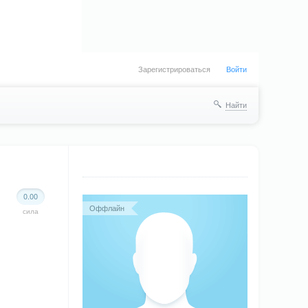
Зарегистрироваться
Войти
Найти
0.00
Оффлайн
сила