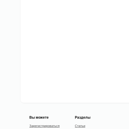
Вы можете
Разделы
Зарегистрироваться
Статьи