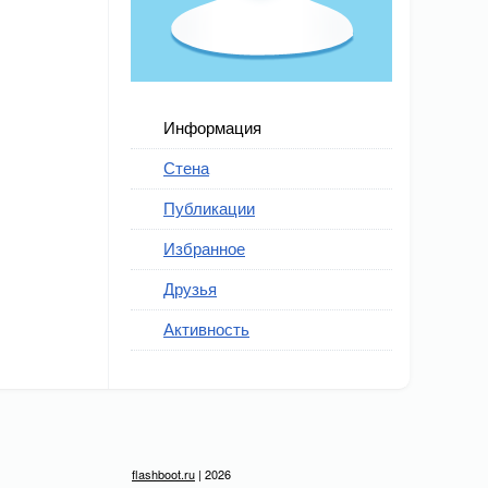
Информация
Стена
Публикации
Избранное
Друзья
Активность
flashboot.ru
| 2026