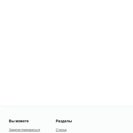
Вы можете
Разделы
Зарегистрироваться
Статьи