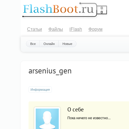
Статьи
Файлы
iFlash
Форум
Все
Онлайн
Новые
arsenius_gen
Информация
О себе
Пока ничего не известно...