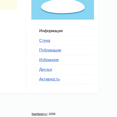
Информация
Стена
Публикации
Избранное
Друзья
Активность
flashboot.ru
| 2026