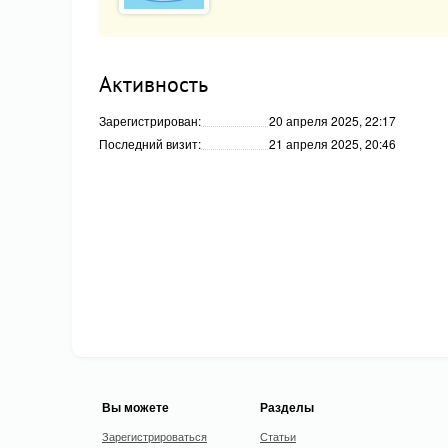
Активность
Зарегистрирован:
20 апреля 2025, 22:17
Последний визит:
21 апреля 2025, 20:46
Вы можете
Разделы
Зарегистрироваться
Статьи