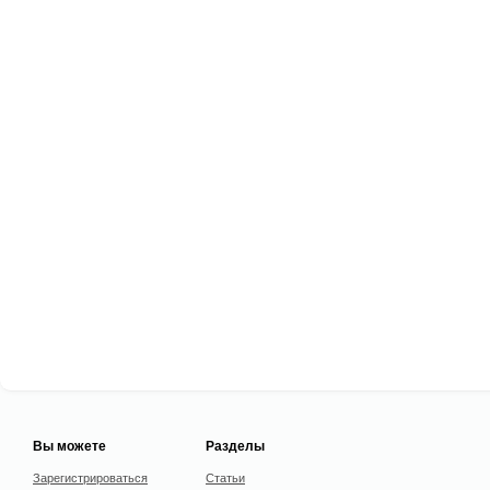
Вы можете
Разделы
Зарегистрироваться
Статьи