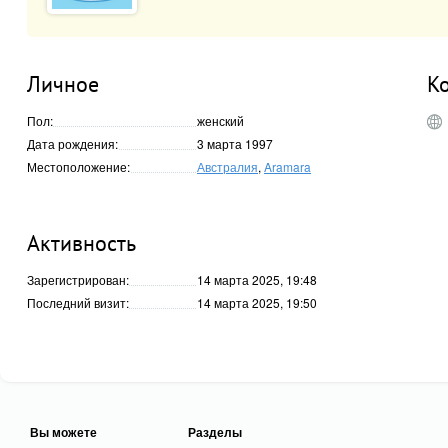
Личное
К
Пол:
женский
Дата рождения:
3 марта 1997
Местоположение:
Австралия
,
Aramara
Активность
Зарегистрирован:
14 марта 2025, 19:48
Последний визит:
14 марта 2025, 19:50
Вы можете
Разделы