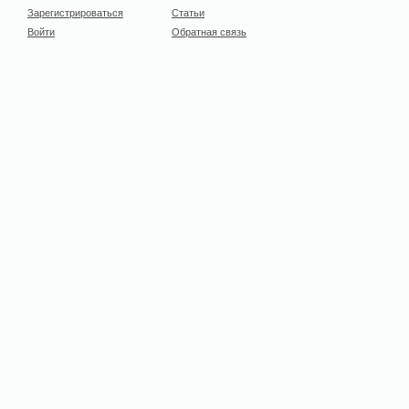
Зарегистрироваться
Статьи
Войти
Обратная связь