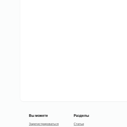
Вы можете
Разделы
Зарегистрироваться
Статьи