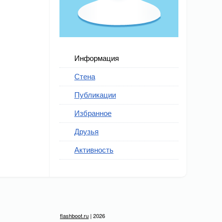
Информация
Стена
Публикации
Избранное
Друзья
Активность
flashboot.ru
| 2026