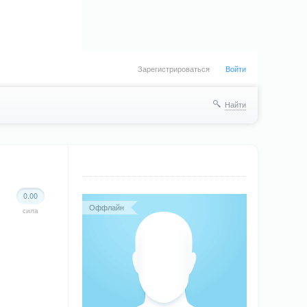
Зарегистрироваться
Войти
Найти
0.00
Оффлайн
сила