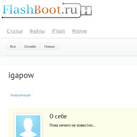
Статьи
Файлы
iFlash
Форум
Все
Онлайн
Новые
igapow
Информация
О себе
Пока ничего не известно...