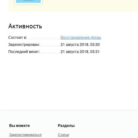
Активность
Состоит в:
Восстановление флэш
Зарегистрирован:
21 августа 2018, 03:30
Последний визит:
21 августа 2018, 03:31
Вы можете
Разделы
Зарегистрироваться
Статьи