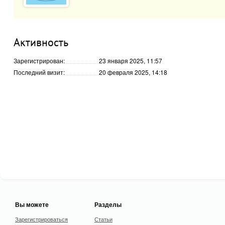
Активность
Зарегистрирован:
23 января 2025, 11:57
Последний визит:
20 февраля 2025, 14:18
Вы можете
Разделы
Зарегистрироваться
Статьи