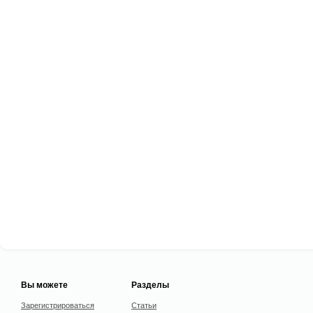
Вы можете
Разделы
Зарегистрироваться
Статьи