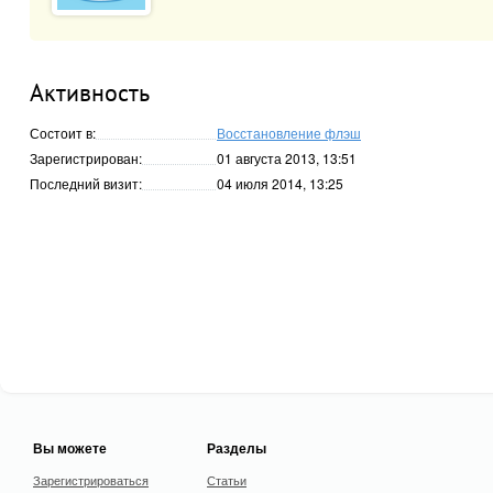
Активность
Состоит в:
Восстановление флэш
Зарегистрирован:
01 августа 2013, 13:51
Последний визит:
04 июля 2014, 13:25
Вы можете
Разделы
Зарегистрироваться
Статьи