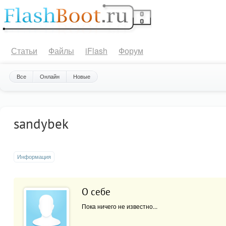
Статьи
Файлы
iFlash
Форум
Все
Онлайн
Новые
sandybek
Информация
О себе
Пока ничего не известно...