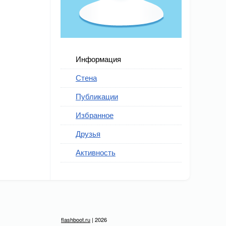
Информация
Стена
Публикации
Избранное
Друзья
Активность
flashboot.ru
| 2026