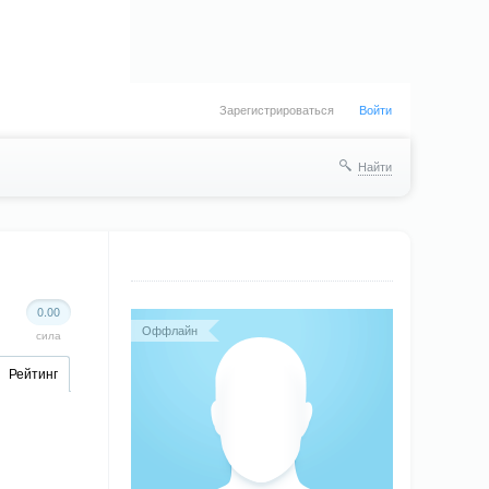
Зарегистрироваться
Войти
Найти
0.00
Оффлайн
сила
Рейтинг