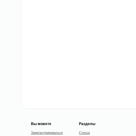
Вы можете
Разделы
Зарегистрироваться
Статьи