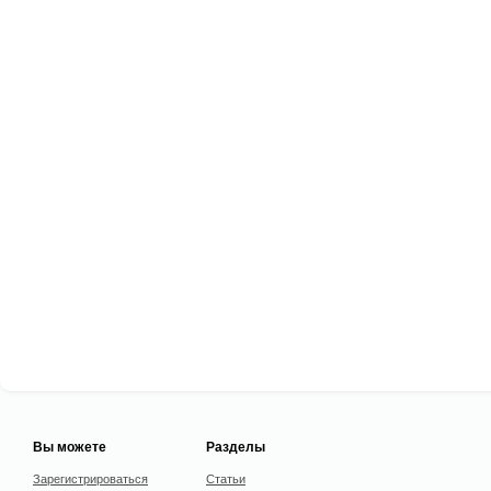
Вы можете
Разделы
Зарегистрироваться
Статьи