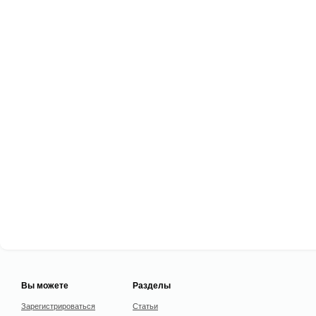
Вы можете
Разделы
Зарегистрироваться
Статьи