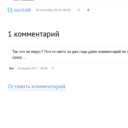
virus191288
30 сентября 2014, 08:20
1
комментарий
Так это не вирус? Что-то никто за два года даже комментарий не
сразу…
Am
4 января 2017, 19:38
Оставить комментарий