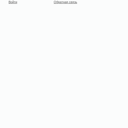
Войти
Обратная связь