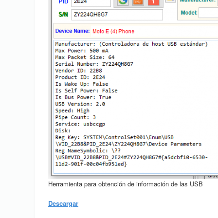
Herramienta para obtención de información de las USB
Descargar