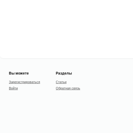
Вы можете
Разделы
Зарегистрироваться
Статьи
Войти
Обратная связь