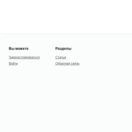
Вы можете
Разделы
Зарегистрироваться
Статьи
Войти
Обратная связь