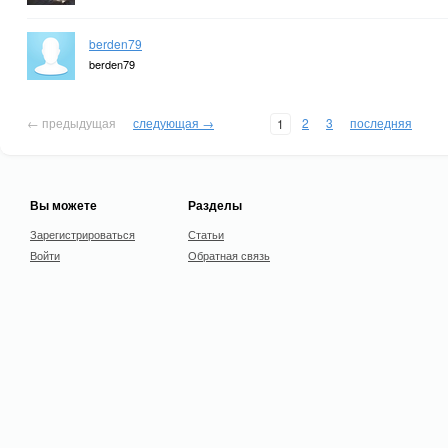
berden79
berden79
← предыдущая
следующая →
2
3
последняя
1
Вы можете
Разделы
Зарегистрироваться
Статьи
Войти
Обратная связь