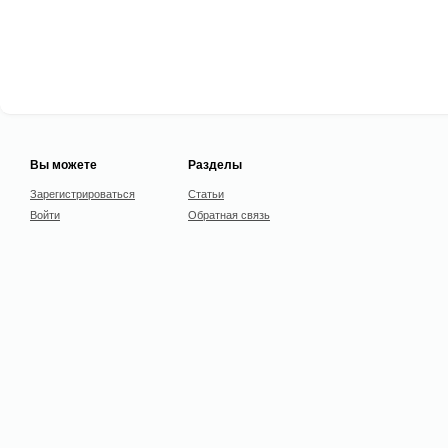
Вы можете
Разделы
Зарегистрироваться
Статьи
Войти
Обратная связь