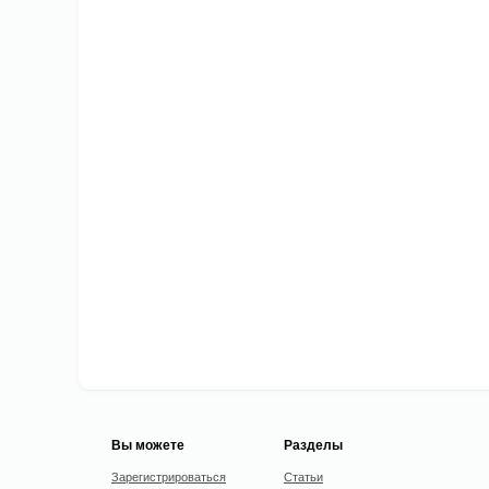
Вы можете
Разделы
Зарегистрироваться
Статьи