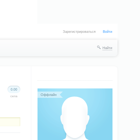
Зарегистрироваться
Войти
Найти
0.00
Оффлайн
сила