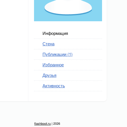
Информация
Стена
Публикации (1)
Избранное
Друзья
Активность
flashboot.ru
| 2026