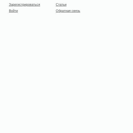
Зарегистрироваться
Статьи
Войти
Обратная связь