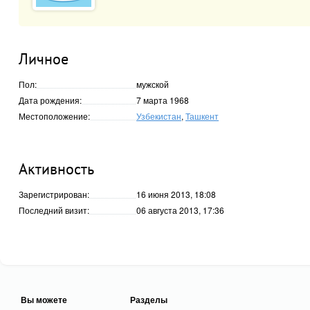
Личное
Пол:
мужской
Дата рождения:
7 марта 1968
Местоположение:
Узбекистан
,
Ташкент
Активность
Зарегистрирован:
16 июня 2013, 18:08
Последний визит:
06 августа 2013, 17:36
Вы можете
Разделы