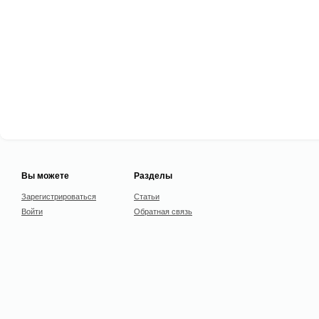
Вы можете
Разделы
Зарегистрироваться
Статьи
Войти
Обратная связь