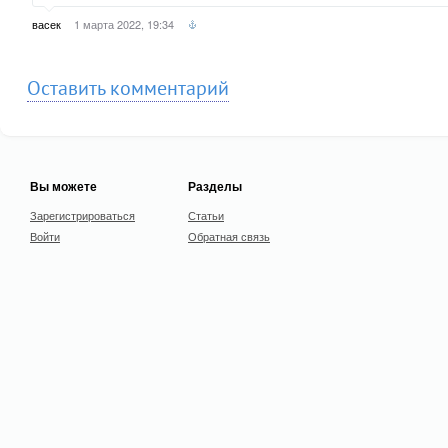
васек
1 марта 2022, 19:34
Оставить комментарий
Вы можете
Разделы
Зарегистрироваться
Статьи
Войти
Обратная связь