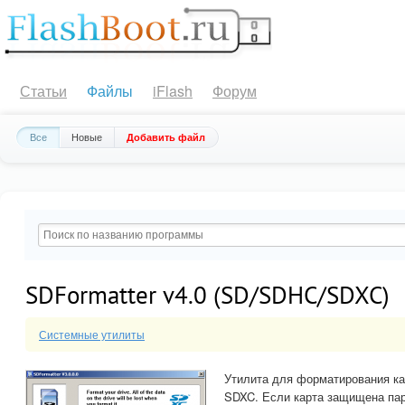
Статьи
Файлы
iFlash
Форум
Все
Новые
Добавить файл
SDFormatter v4.0 (SD/SDHC/SDXC)
Системные утилиты
Утилита для форматирования ка
SDXC. Если карта защищена пар