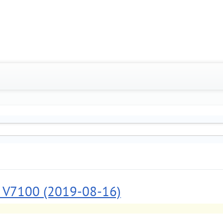
 V7100 (2019-08-16)