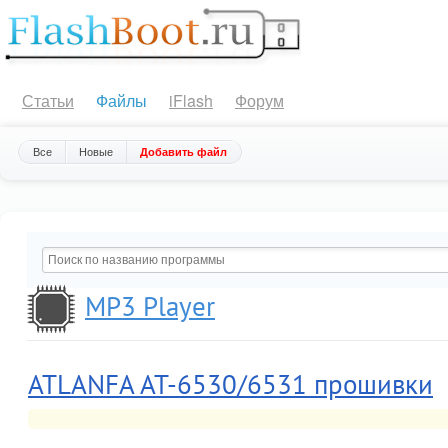
Статьи
Файлы
iFlash
Форум
Все
Новые
Добавить файл
MP3 Player
ATLANFA AT-6530/6531 прошивки