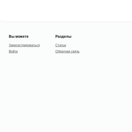
Вы можете
Разделы
Зарегистрироваться
Статьи
Войти
Обратная связь