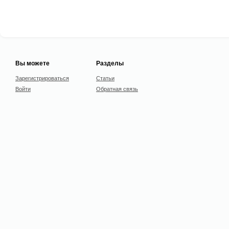
Вы можете
Разделы
Зарегистрироваться
Статьи
Войти
Обратная связь