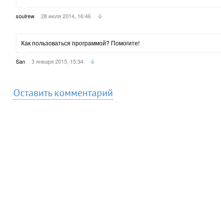
soulrew
28 июля 2014, 16:46
Как пользоваться программой? Помогите!
San
3 января 2015, 15:34
Оставить комментарий