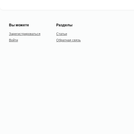
Вы можете
Разделы
Зарегистрироваться
Статьи
Войти
Обратная связь