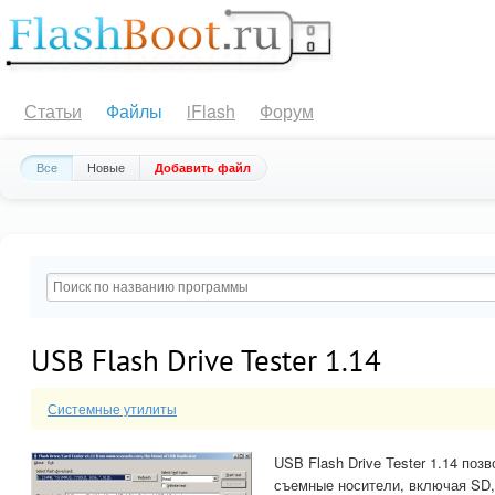
Статьи
Файлы
iFlash
Форум
Все
Новые
Добавить файл
USB Flash Drive Tester 1.14
Системные утилиты
USB Flash Drive Tester 1.14 по
съемные носители, включая SD,